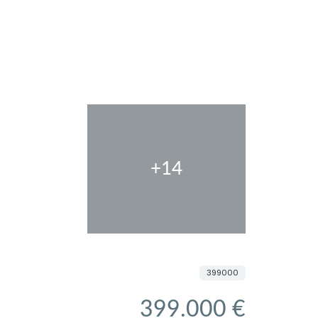
+14
399000
399.000 €