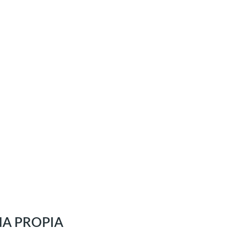
NA PROPIA