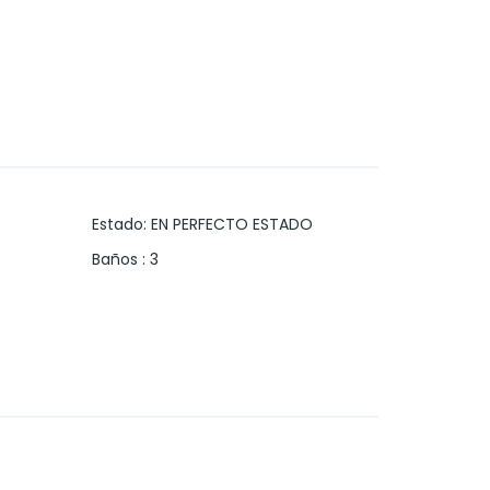
Estado
:
EN PERFECTO ESTADO
Baños
:
3