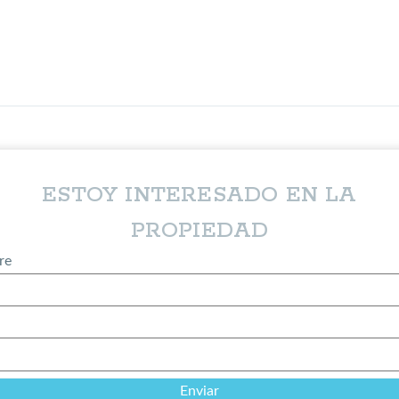
ESTOY INTERESADO EN LA
PROPIEDAD
re
*
Enviar