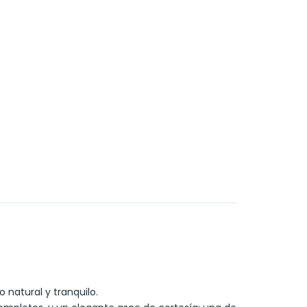
 natural y tranquilo.