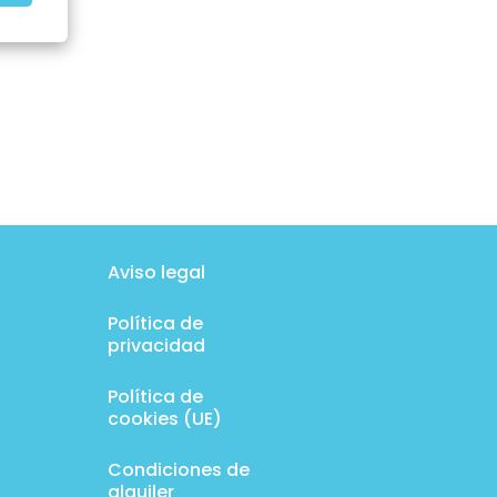
Aviso legal
Política de
privacidad
Política de
cookies (UE)
Condiciones de
alquiler