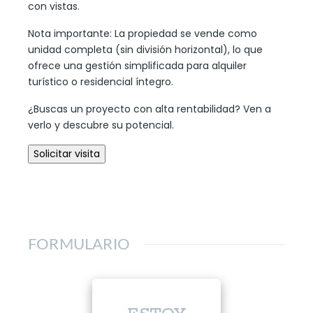
con vistas.
Nota importante: La propiedad se vende como
unidad completa (sin división horizontal), lo que
ofrece una gestión simplificada para alquiler
turístico o residencial íntegro.
¿Buscas un proyecto con alta rentabilidad? Ven a
verlo y descubre su potencial.
FORMULARIO