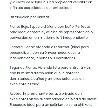
y la Plaza de la Iglesia. Una propiedad versátil con
infinitas posibilidades de rentabilidad.
Distribución por plantas:
Planta Baja: Espacio diáfano con baño. Perfecto
para local comercial, oficina de representación o
conversión en un moderno loft independiente.
Primera Planta: Vivienda a reformar (ideal para
personalizar) con salón-comedor, cocina
independiente, 2 baños y 3 dormitorios.
Segunda Planta: Vivienda lista para entrar a vivir,
con la misma distribución que la anterior: 3
dormitorios, 2 baños y amplias estancias en
excelente estado.
Azotea: Impresionante terraza privada con
excelentes vistas al campanario de Alcalá de Xivert.
El espacio ideal para un solárium o zona chill-out