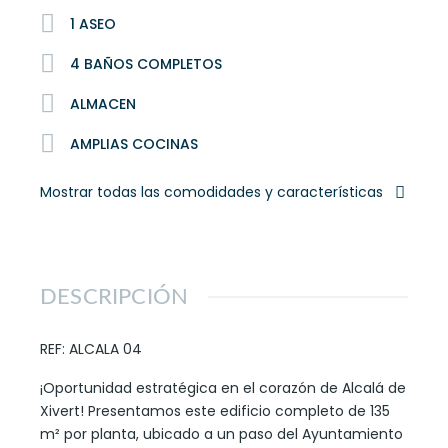
1 ASEO
4 BAÑOS COMPLETOS
ALMACEN
AMPLIAS COCINAS
Mostrar todas las comodidades y características
DESCRIPCIÓN
REF: ALCALA 04
¡Oportunidad estratégica en el corazón de Alcalá de
Xivert! Presentamos este edificio completo de 135
m² por planta, ubicado a un paso del Ayuntamiento