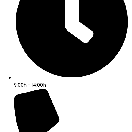
9:00h - 14:00h