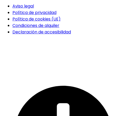
Aviso legal
Política de privacidad
Política de cookies (UE)
Condiciones de alquiler
Declaración de accesibilidad