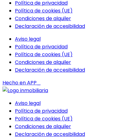
Política de privacidad
Política de cookies (UE)
Condiciones de alquiler
Declaración de accesibilidad
Aviso legal
Política de privacidad
Política de cookies (UE)
Condiciones de alquiler
Declaración de accesibilidad
Hecho en APP_
Aviso legal
Política de privacidad
Política de cookies (UE)
Condiciones de alquiler
Declaración de accesibilidad