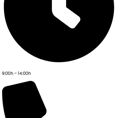
9:00h – 14:00h