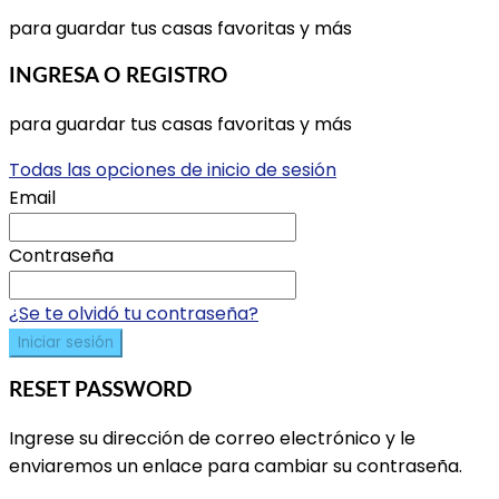
para guardar tus casas favoritas y más
INGRESA O REGISTRO
para guardar tus casas favoritas y más
Todas las opciones de inicio de sesión
Email
Contraseña
¿Se te olvidó tu contraseña?
Iniciar sesión
RESET PASSWORD
Ingrese su dirección de correo electrónico y le
enviaremos un enlace para cambiar su contraseña.