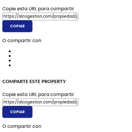
Copie esta URL para compartir
O compartir con
COMPARTE ESTE PROPERTY
Copie esta URL para compartir
O compartir con