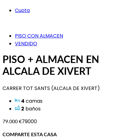
Cuota
PISO CON ALMACEN
VENDIDO
PISO + ALMACEN EN
ALCALA DE XIVERT
CARRER TOT SANTS (ALCALA DE XIVERT)
4
camas
2
baños
79000
79.000 €
COMPARTE ESTA CASA