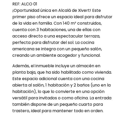
REF: ALCO 01
¡Oportunidad única en Alcalá de Xivert! Este
primer piso ofrece un espacio ideal para disfrutar
de la vida en familia. Con 140 m² construidos,
cuenta con 3 habitaciones, una de ellas con
acceso directo a una espectacular terraza,
perfecta para disfrutar del sol. La cocina
americana se integra con un pequeño salón,
creando un ambiente acogedor y funcional.
Además, el inmueble incluye un almacén en
planta baja, que ha sido habilitado como vivienda.
Este espacio adicional cuenta con una cocina
abierta al salón, 1 habitación y 2 baños (uno en la
habitación), lo que lo convierte en una opción
versátil para invitados o como oficina. La entrada
también dispone de un pequeño cuarto para
trastero, ideal para mantener todo en orden.