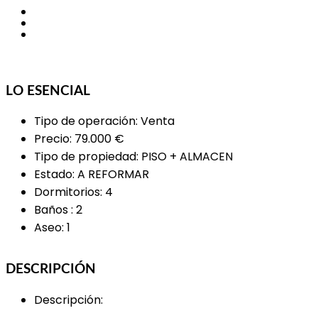
Powered by
Estatik
LO ESENCIAL
Tipo de operación
:
Venta
Precio
:
79.000 €
Tipo de propiedad
:
PISO + ALMACEN
Estado
:
A REFORMAR
Dormitorios
:
4
Baños
:
2
Aseo
:
1
DESCRIPCIÓN
Descripción
: