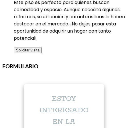
Este piso es perfecto para quienes buscan
comodidad y espacio. Aunque necesita algunas
reformas, su ubicación y características lo hacen
destacar en el mercado. ¡No dejes pasar esta
oportunidad de adquirir un hogar con tanto
potencial!
FORMULARIO
ESTOY
INTERESADO
EN LA