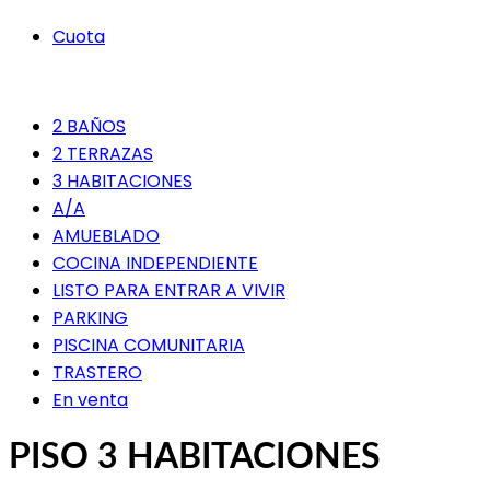
Cuota
2 BAÑOS
2 TERRAZAS
3 HABITACIONES
A/A
AMUEBLADO
COCINA INDEPENDIENTE
LISTO PARA ENTRAR A VIVIR
PARKING
PISCINA COMUNITARIA
TRASTERO
En venta
PISO 3 HABITACIONES