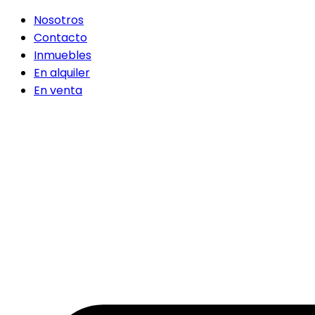
Nosotros
Contacto
Inmuebles
En alquiler
En venta