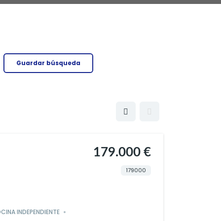
Guardar búsqueda
179.000 €
179000
CINA INDEPENDIENTE