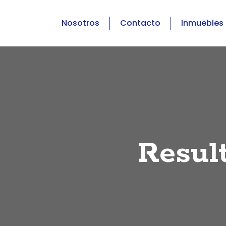
Nosotros
Contacto
Inmuebles
Resul