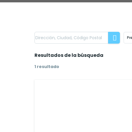
Pr
Resultados de la búsqueda
1 resultado