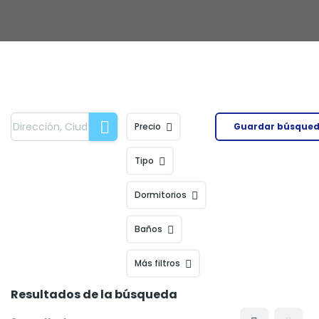
Precio
Guardar búsque
Tipo
Dormitorios
Baños
Más filtros
Resultados de la búsqueda