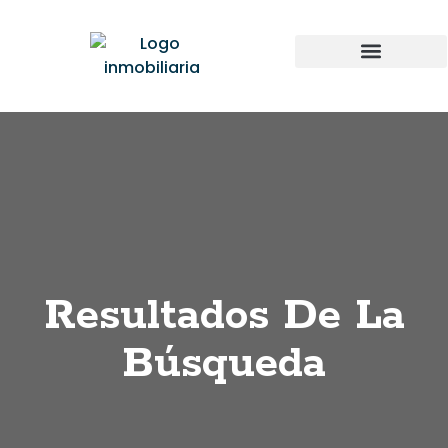
Resultados De La
Búsqueda