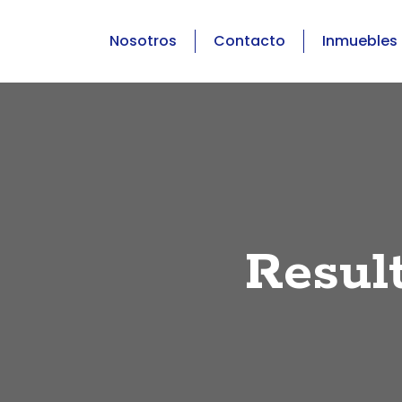
Nosotros
Contacto
Inmuebles
Resul