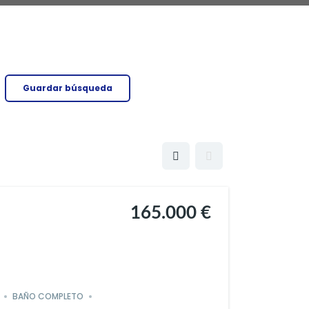
Guardar búsqueda
165.000 €
BAÑO COMPLETO