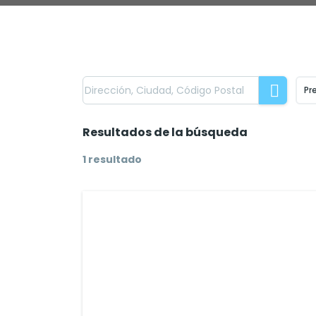
Pr
Resultados de la búsqueda
1 resultado