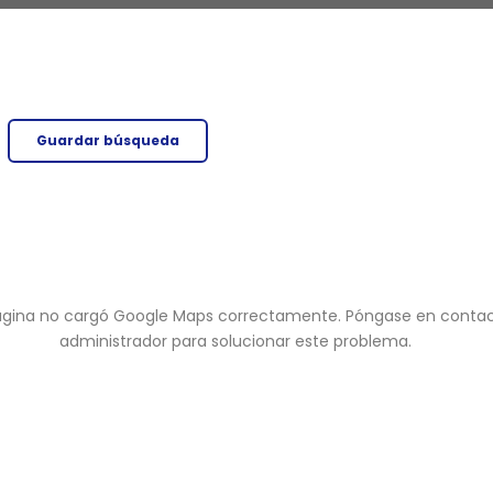
Guardar búsqueda
página no cargó Google Maps correctamente. Póngase en contac
administrador para solucionar este problema.