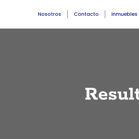
Nosotros
Contacto
Inmuebles
Resul