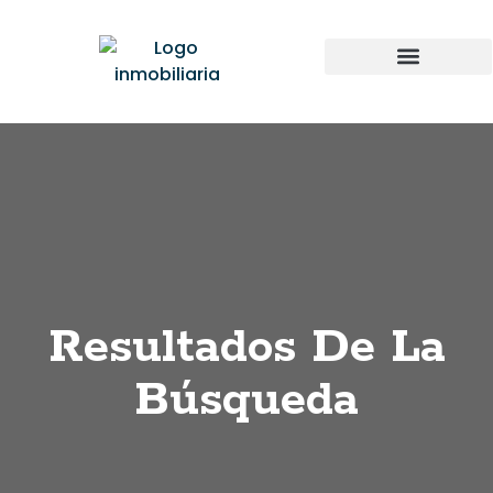
Resultados De La
Búsqueda