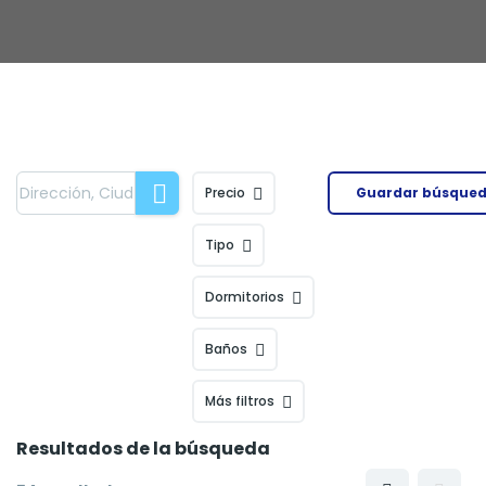
Precio
Guardar búsque
Tipo
Dormitorios
Baños
Más filtros
Resultados de la búsqueda